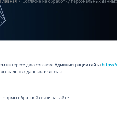
Главная
Согласие на обработку персональных данных
оем интересе даю согласие
Администрации сайта
https:/
ерсональных данных, включая:
формы обратной связи на сайте.