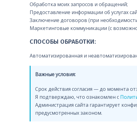
Обработка моих запросов и обращений;
Предоставление информации об услугах сай
Заключение договоров (при необходимости
Маркетинговые коммуникации (с возможно
СПОСОБЫ ОБРАБОТКИ:
Автоматизированная и неавтоматизированна
Важные условия:
Срок действия согласия — до момента от
Я подтверждаю, что ознакомлен с
Полит
Администрация сайта гарантирует конфид
предусмотренных законом.