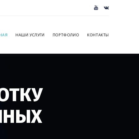
НАЯ
НАШИ УСЛУГИ
ПОРТФОЛИО
КОНТАКТЫ
ОТКУ
ННЫХ