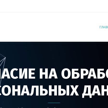
ГЛАВ
ЛАСИЕ НА ОБРАБ
СОНАЛЬНЫХ ДА