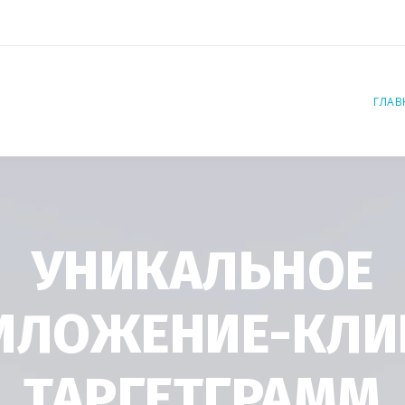
ГЛАВ
УНИКАЛЬНОЕ
ИЛОЖЕНИЕ-КЛИ
ТАРГЕТГРАММ