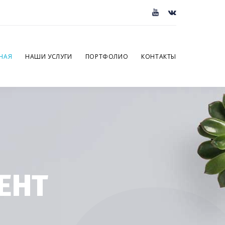
НАЯ
НАШИ УСЛУГИ
ПОРТФОЛИО
КОНТАКТЫ
ЕНТ